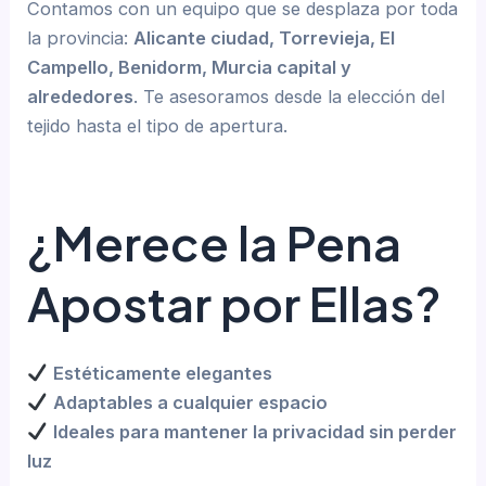
Contamos con un equipo que se desplaza por toda
la provincia:
Alicante ciudad, Torrevieja, El
Campello, Benidorm, Murcia capital y
alrededores
. Te asesoramos desde la elección del
tejido hasta el tipo de apertura.
¿Merece la Pena
Apostar por Ellas?
Estéticamente elegantes
Adaptables a cualquier espacio
Ideales para mantener la privacidad sin perder
luz