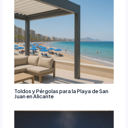
Toldos y Pérgolas para la Playa de San
Juan en Alicante