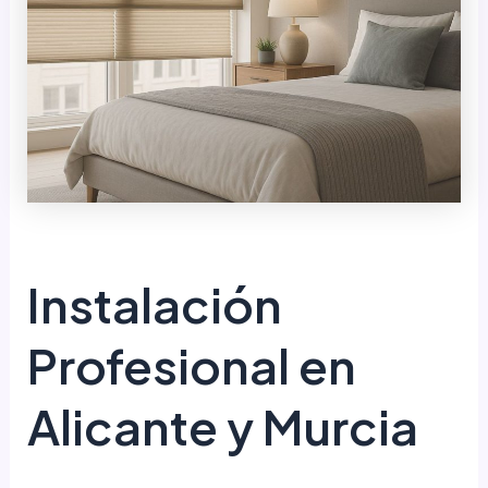
Instalación
Profesional en
Alicante y Murcia