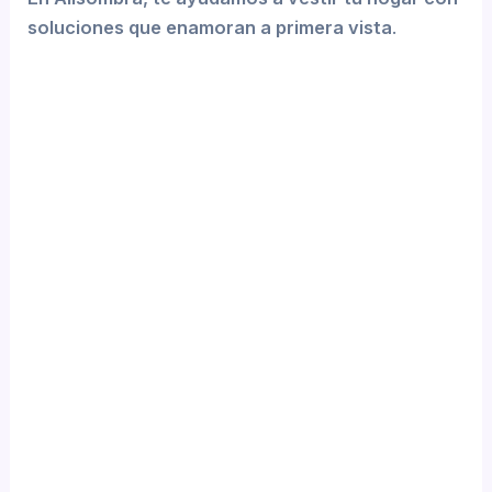
soluciones que enamoran a primera vista
.