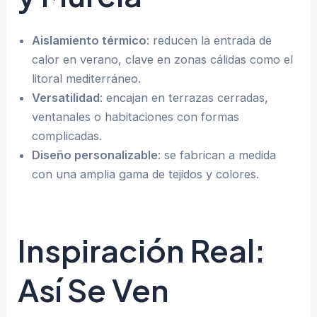
Aislamiento térmico
: reducen la entrada de
calor en verano, clave en zonas cálidas como el
litoral mediterráneo.
Versatilidad
: encajan en terrazas cerradas,
ventanales o habitaciones con formas
complicadas.
Diseño personalizable
: se fabrican a medida
con una amplia gama de tejidos y colores.
Inspiración Real:
Así Se Ven