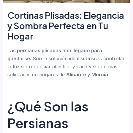
Cortinas Plisadas: Elegancia
y Sombra Perfecta en Tu
Hogar
Las persianas plisadas han llegado para
quedarse.
Son la solución ideal si buscas controlar
la luz sin renunciar al estilo, y cada vez son más
solicitadas en hogares de
Alicante y Murcia
.
¿Qué Son las
Persianas