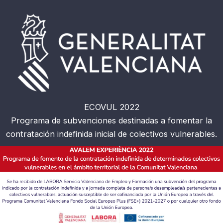
ECOVUL 2022
Programa de subvenciones destinadas a fomentar la
contratación indefinida inicial de colectivos vulnerables.