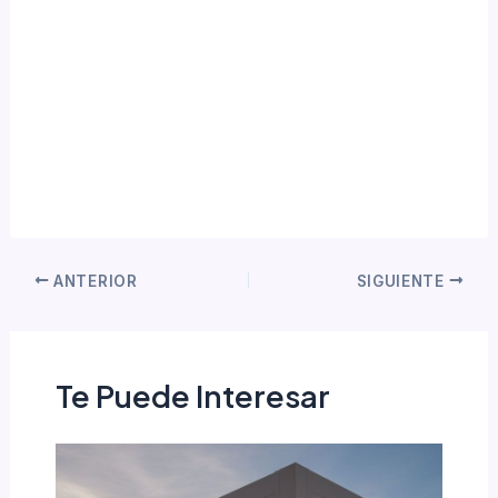
ANTERIOR
SIGUIENTE
Te Puede Interesar