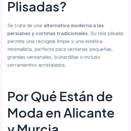
Plisadas?
Se trata de una
alternativa moderna a las
persianas y cortinas tradicionales
. Su tela plisada
permite una recogida limpia y una estética
minimalista, perfecta para ventanas pequeñas,
grandes ventanales, buhardillas o incluso
cerramientos acristalados.
Por Qué Están de
Moda en Alicante
y Murcia