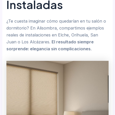
Instaladas
¿Te cuesta imaginar cómo quedarían en tu salón o
dormitorio? En Alisombra, compartimos ejemplos
reales de instalaciones en Elche, Orihuela, San
Juan o Los Alcázares.
El resultado siempre
sorprende: elegancia sin complicaciones
.