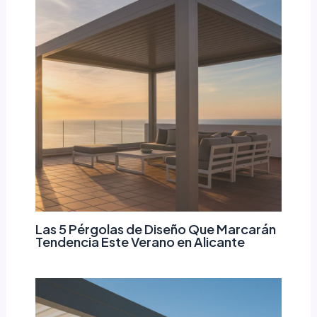
Las 5 Pérgolas de Diseño Que Marcarán
Tendencia Este Verano en Alicante