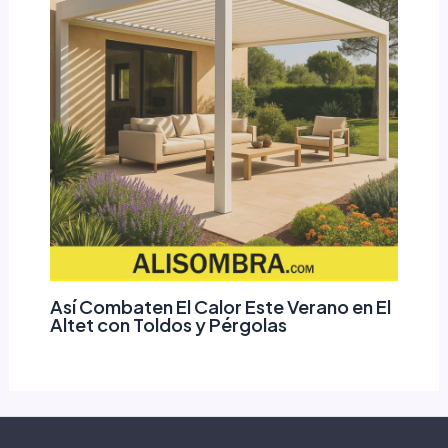
Así Combaten El Calor Este Verano en El
Altet con Toldos y Pérgolas