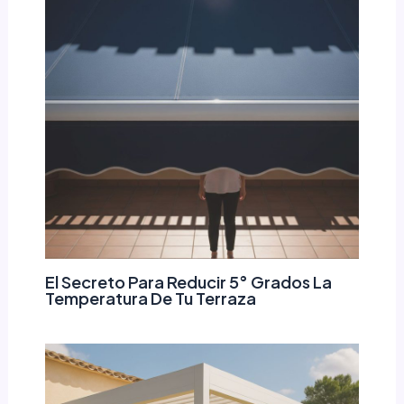
El Secreto Para Reducir 5° Grados La
Temperatura De Tu Terraza