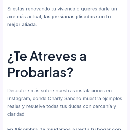
Si estás renovando tu vivienda o quieres darle un
aire más actual,
las persianas plisadas son tu
mejor aliada
.
¿Te Atreves a
Probarlas?
Descubre más sobre nuestras instalaciones en
Instagram, donde Charly Sancho muestra ejemplos
reales y resuelve todas tus dudas con cercanía y
claridad.
En Alisombra, te ayudamos a vestir tu hogar con