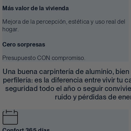
Más valor de la vivienda
Mejora de la percepción, estética y uso real del
hogar.
Cero sorpresas
Presupuesto CON compromiso.
Una buena carpintería de aluminio, bien 
perfilería: es la diferencia entre vivir tu 
seguridad todo el año o seguir convivi
ruido y pérdidas de ene
Confort 365 días