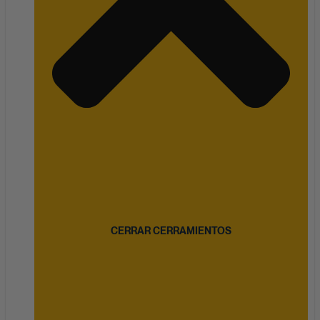
CERRAR CERRAMIENTOS