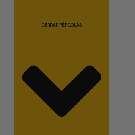
CERRAR PÉRGOLAS