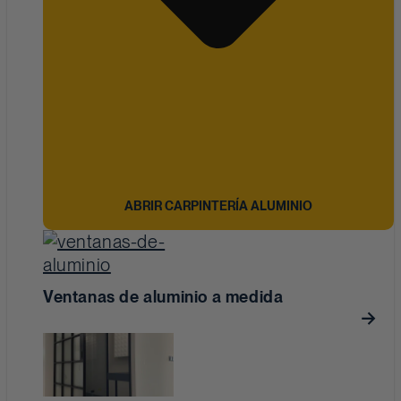
ABRIR CARPINTERÍA ALUMINIO
Ventanas de aluminio a medida