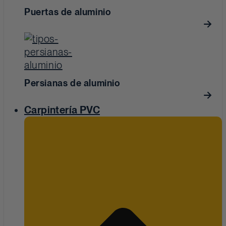
Puertas de aluminio
Persianas de aluminio
Carpintería PVC