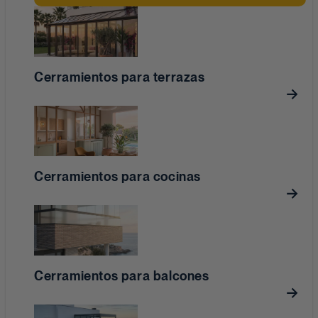
Cerramientos para terrazas
Cerramientos para cocinas
Cerramientos para balcones