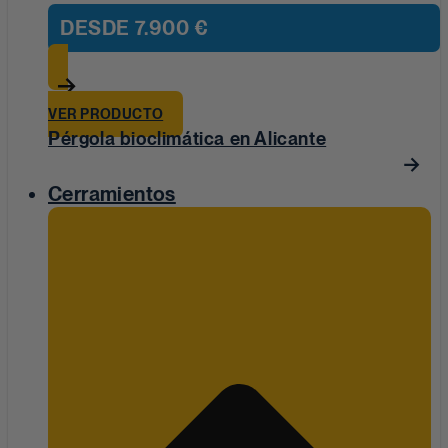
DESDE
7.900 €
VER PRODUCTO
Pérgola bioclimática en Alicante
Cerramientos