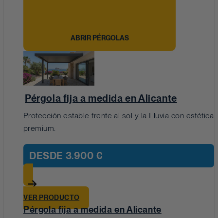
ABRIR PÉRGOLAS
Pérgola fija a medida en Alicante
Protección estable frente al sol y la Lluvia con estética
premium.
DESDE
3.900 €
VER PRODUCTO
Pérgola fija a medida en Alicante