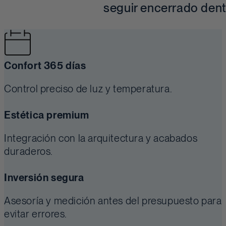
seguir encerrado dent
Confort 365 días
Control preciso de luz y temperatura.
Estética premium
Integración con la arquitectura y acabados
duraderos.
Inversión segura
Asesoría y medición antes del presupuesto para
evitar errores.