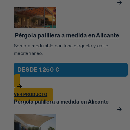
Pérgola palillera a medida en Alicante
Sombra modulable con lona plegable y estilo
mediterráneo.
DESDE
1.250 €
VER PRODUCTO
Pérgola palillera a medida en Alicante