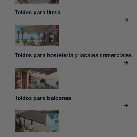
Toldos para lluvia
Toldos para hostelería y locales comerciales
Toldos para balcones