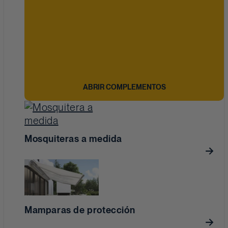
ABRIR COMPLEMENTOS
Mosquiteras a medida
Mamparas de protección