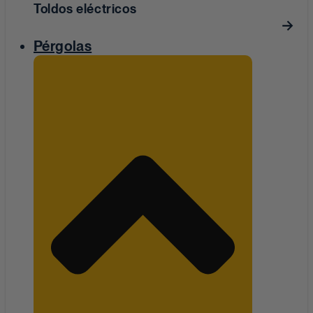
Toldos eléctricos
Pérgolas