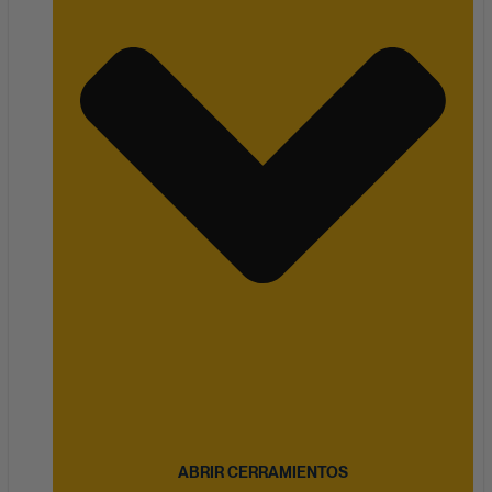
ABRIR CERRAMIENTOS