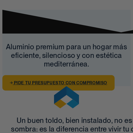
Aluminio premium para un hogar más
eficiente, silencioso y con estética
mediterránea.
PIDE TU PRESUPUESTO CON COMPROMISO
Un buen toldo, bien instalado, no es
sombra: es la diferencia entre vivir tu