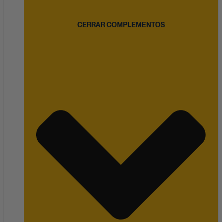
CERRAR COMPLEMENTOS