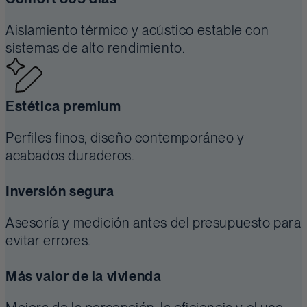
Aislamiento térmico y acústico estable con
sistemas de alto rendimiento.
Estética premium
Perfiles finos, diseño contemporáneo y
acabados duraderos.
Inversión segura
Asesoría y medición antes del presupuesto para
evitar errores.
Más valor de la vivienda