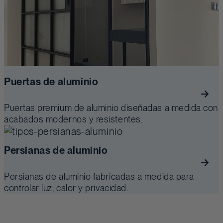
Puertas de aluminio
Puertas premium de aluminio diseñadas a medida con
acabados modernos y resistentes.
Persianas de aluminio
Persianas de aluminio fabricadas a medida para
controlar luz, calor y privacidad.