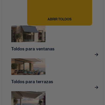
ABRIR TOLDOS
Toldos para ventanas
Toldos para terrazas