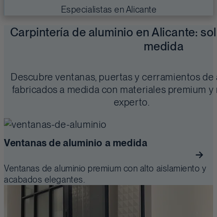
Especialistas en Alicante
Carpintería de aluminio en Alicante: s
medida
Descubre ventanas, puertas y cerramientos de 
fabricados a medida con materiales premium y
experto.
Ventanas de aluminio a medida
Ventanas de aluminio premium con alto aislamiento y
acabados elegantes.