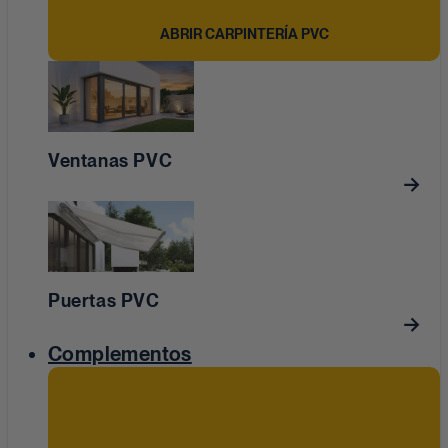
ABRIR CARPINTERÍA PVC
Ventanas PVC
Puertas PVC
Complementos