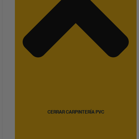
CERRAR CARPINTERÍA PVC