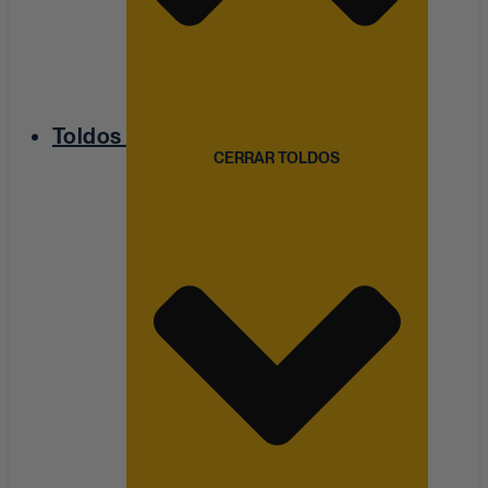
Toldos
CERRAR TOLDOS