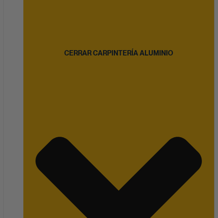
CERRAR CARPINTERÍA ALUMINIO