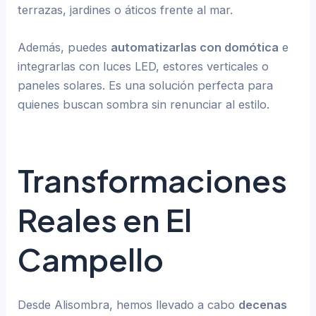
terrazas, jardines o áticos frente al mar.
Además, puedes
automatizarlas con domótica
e
integrarlas con luces LED, estores verticales o
paneles solares. Es una solución perfecta para
quienes buscan sombra sin renunciar al estilo.
Transformaciones
Reales en El
Campello
Desde Alisombra, hemos llevado a cabo
decenas