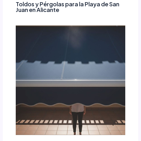
Toldos y Pérgolas para la Playa de San
Juan en Alicante