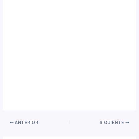
ANTERIOR
SIGUIENTE