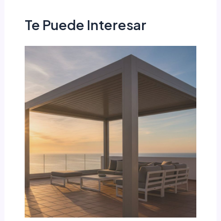
Te Puede Interesar