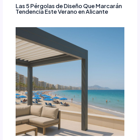
Las 5 Pérgolas de Diseño Que Marcarán
Tendencia Este Verano en Alicante