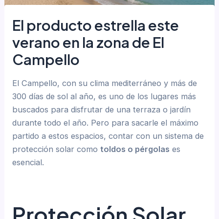
El producto estrella este
verano en la zona de El
Campello
El Campello, con su clima mediterráneo y más de
300 días de sol al año, es uno de los lugares más
buscados para disfrutar de una terraza o jardín
durante todo el año. Pero para sacarle el máximo
partido a estos espacios, contar con un sistema de
protección solar como
toldos o pérgolas
es
esencial.
Protección Solar