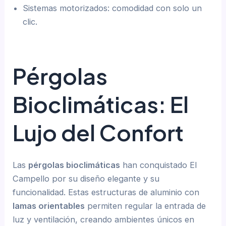
Sistemas motorizados: comodidad con solo un
clic.
Pérgolas
Bioclimáticas: El
Lujo del Confort
Las
pérgolas bioclimáticas
han conquistado El
Campello por su diseño elegante y su
funcionalidad. Estas estructuras de aluminio con
lamas orientables
permiten regular la entrada de
luz y ventilación, creando ambientes únicos en