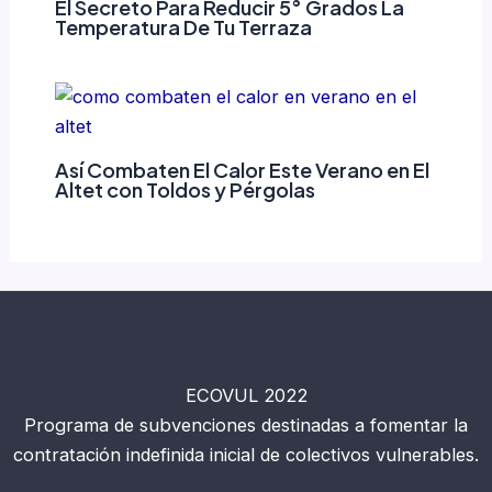
El Secreto Para Reducir 5° Grados La
Temperatura De Tu Terraza
Así Combaten El Calor Este Verano en El
Altet con Toldos y Pérgolas
ECOVUL 2022
Programa de subvenciones destinadas a fomentar la
contratación indefinida inicial de colectivos vulnerables.