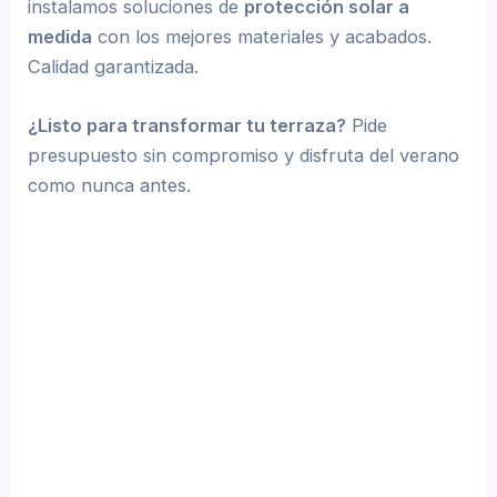
instalamos soluciones de
protección solar a
medida
con los mejores materiales y acabados.
Calidad garantizada.
¿Listo para transformar tu terraza?
Pide
presupuesto sin compromiso y disfruta del verano
como nunca antes.