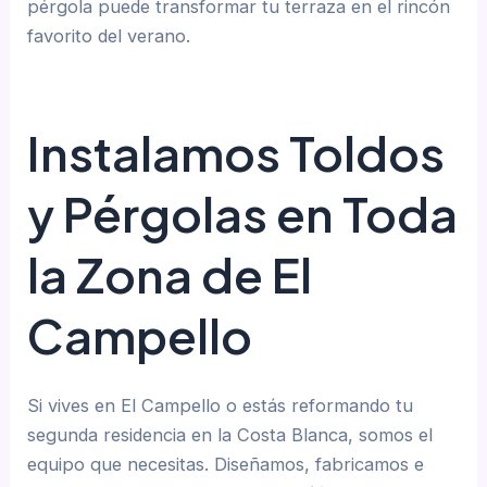
pérgola puede transformar tu terraza en el rincón
favorito del verano.
Instalamos Toldos
y Pérgolas en Toda
la Zona de El
Campello
Si vives en El Campello o estás reformando tu
segunda residencia en la Costa Blanca, somos el
equipo que necesitas. Diseñamos, fabricamos e