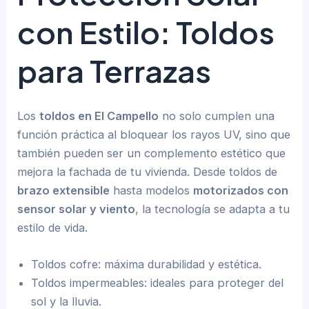
con Estilo: Toldos
para Terrazas
Los
toldos en El Campello
no solo cumplen una
función práctica al bloquear los rayos UV, sino que
también pueden ser un complemento estético que
mejora la fachada de tu vivienda. Desde toldos de
brazo extensible
hasta modelos
motorizados con
sensor solar y viento
, la tecnología se adapta a tu
estilo de vida.
Toldos cofre: máxima durabilidad y estética.
Toldos impermeables: ideales para proteger del
sol y la lluvia.