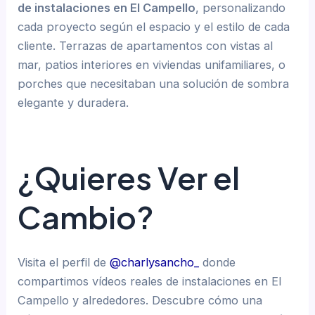
de instalaciones en El Campello
, personalizando
cada proyecto según el espacio y el estilo de cada
cliente. Terrazas de apartamentos con vistas al
mar, patios interiores en viviendas unifamiliares, o
porches que necesitaban una solución de sombra
elegante y duradera.
¿Quieres Ver el
Cambio?
Visita el perfil de
@charlysancho_
donde
compartimos vídeos reales de instalaciones en El
Campello y alrededores. Descubre cómo una