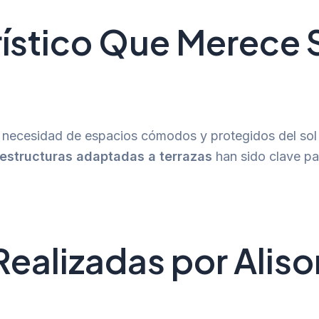
rístico Que Merece
a necesidad de espacios cómodos y protegidos del sol
estructuras adaptadas a terrazas
han sido clave pa
Realizadas por Aliso