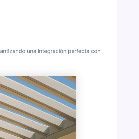
antizando una integración perfecta con