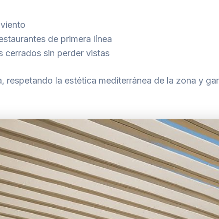
viento
estaurantes de primera línea
s cerrados sin perder vistas
 respetando la estética mediterránea de la zona y gar