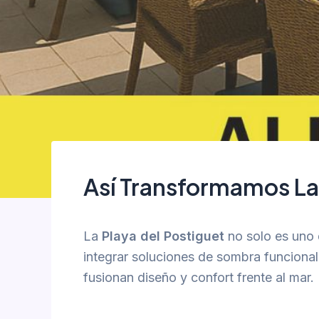
Así Transformamos La
La
Playa del Postiguet
no solo es uno 
integrar soluciones de sombra funcionale
fusionan diseño y confort frente al mar.