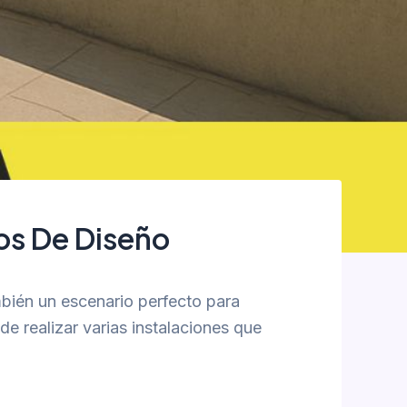
os De Diseño
bién un escenario perfecto para
de realizar varias instalaciones que