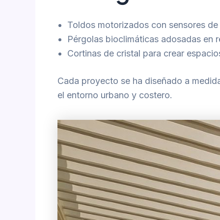
Toldos motorizados con sensores de 
Pérgolas bioclimáticas adosadas en r
Cortinas de cristal para crear espacio
Cada proyecto se ha diseñado a medida,
el entorno urbano y costero.