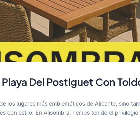
 Playa Del Postiguet Con Told
de los lugares más emblemáticos de Alicante, sino tam
s con estilo. En Alisombra, hemos tenido el privilegio 