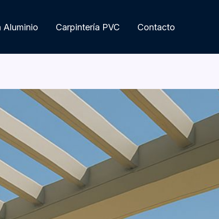
a Aluminio
Carpintería PVC
Contacto