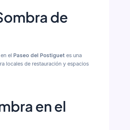
 Sombra de
 en el
Paseo del Postiguet
es una
ra locales de restauración y espacios
mbra en el