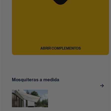
ABRIR COMPLEMENTOS
Mosquiteras a medida