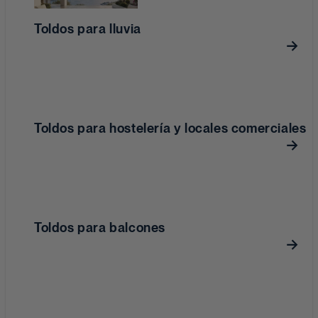
Toldos para lluvia
Toldos para hostelería y locales comerciales
Toldos para balcones