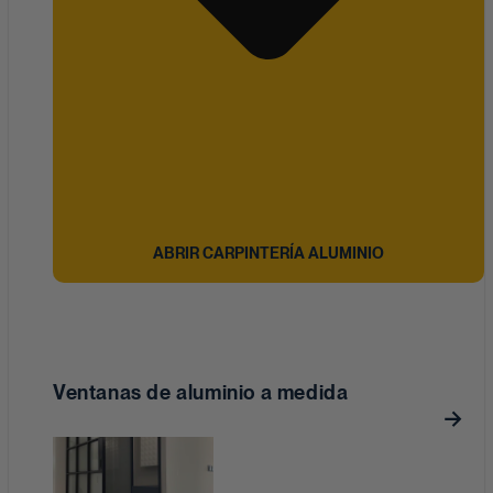
ABRIR CARPINTERÍA ALUMINIO
Ventanas de aluminio a medida