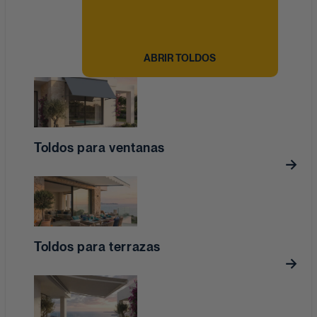
ABRIR TOLDOS
Toldos para ventanas
Toldos para terrazas