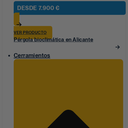
DESDE
7.900 €
VER PRODUCTO
Pérgola bioclimática en Alicante
Cerramientos