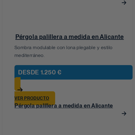
Pérgola palillera a medida en Alicante
Sombra modulable con lona plegable y estilo
mediterráneo.
DESDE
1.250 €
VER PRODUCTO
Pérgola palillera a medida en Alicante