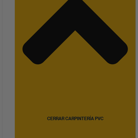
CERRAR CARPINTERÍA PVC