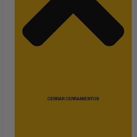
CERRAR CERRAMIENTOS