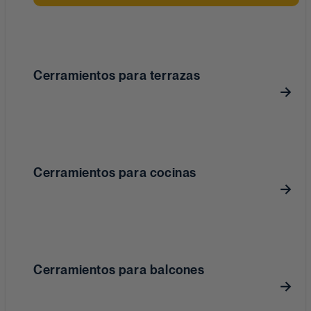
Cerramientos para terrazas
Cerramientos para cocinas
Cerramientos para balcones