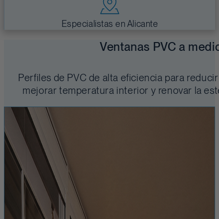
Especialistas en Alicante
Ventanas PVC a medi
Perfiles de PVC de alta eficiencia para reducir
mejorar temperatura interior y renovar la est