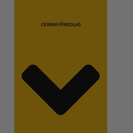
CERRAR PÉRGOLAS