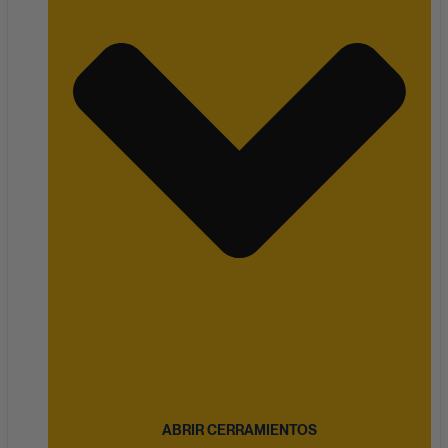
ABRIR CERRAMIENTOS