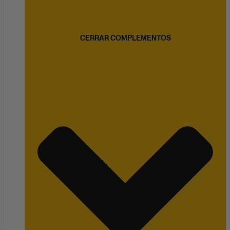
CERRAR COMPLEMENTOS