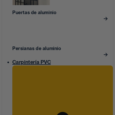
Puertas de aluminio
Persianas de aluminio
Carpintería PVC