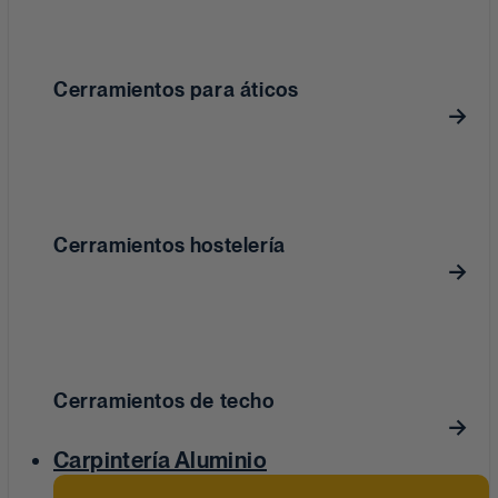
Cerramientos para áticos
Cerramientos hostelería
Cerramientos de techo
Carpintería Aluminio