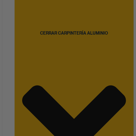
CERRAR CARPINTERÍA ALUMINIO