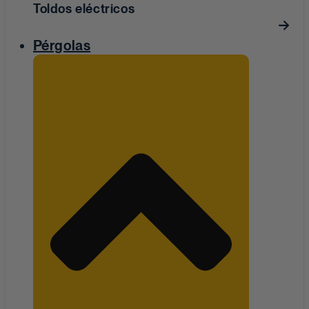
Toldos eléctricos
Pérgolas