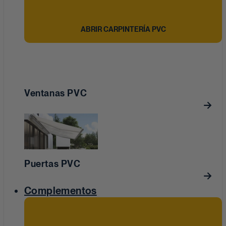
ABRIR CARPINTERÍA PVC
Ventanas PVC
Puertas PVC
Complementos