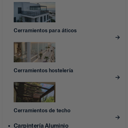
Cerramientos para áticos
Cerramientos hostelería
Cerramientos de techo
Carpintería Aluminio