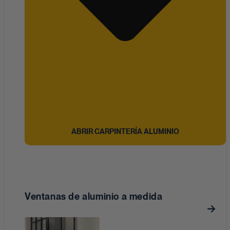
ABRIR CARPINTERÍA ALUMINIO
Ventanas de aluminio a medida