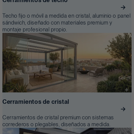
Cerramientos de techo
Techo fijo o móvil a medida en cristal, aluminio o panel
sándwich, diseñado con materiales premium y
montaje profesional propio.
Cerramientos de cristal
Cerramientos de cristal premium con sistemas
correderos o plegables, diseñados a medida.