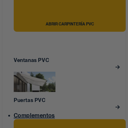
ABRIR CARPINTERÍA PVC
Ventanas PVC
Puertas PVC
Complementos