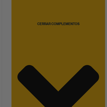
CERRAR COMPLEMENTOS