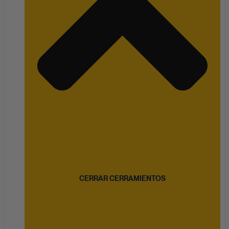
CERRAR CERRAMIENTOS