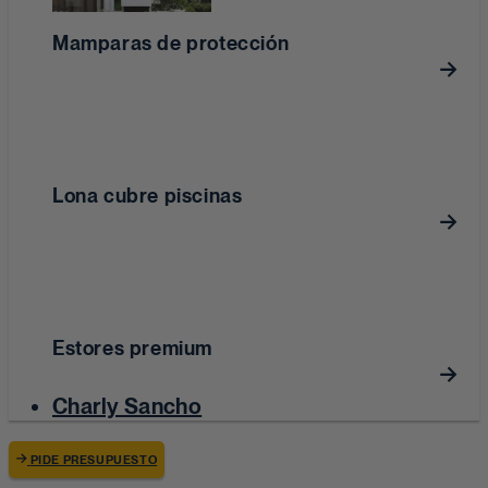
Mamparas de protección
Lona cubre piscinas
Estores premium
Charly Sancho
PIDE PRESUPUESTO