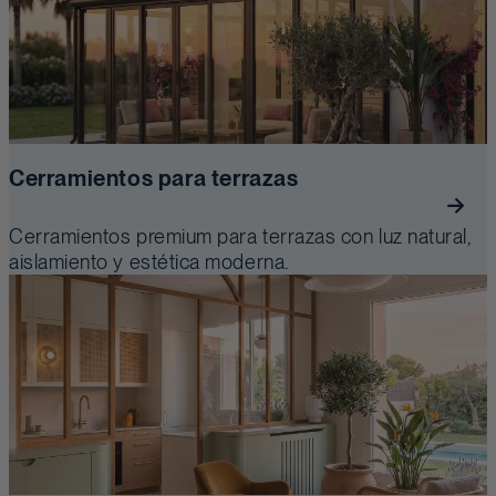
Cerramientos para terrazas
Cerramientos premium para terrazas con luz natural,
aislamiento y estética moderna.