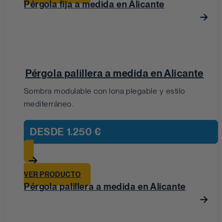
Pérgola fija a medida en Alicante
Pérgola palillera a medida en Alicante
Sombra modulable con lona plegable y estilo
mediterráneo.
DESDE
1.250 €
VER PRODUCTO
Pérgola palillera a medida en Alicante