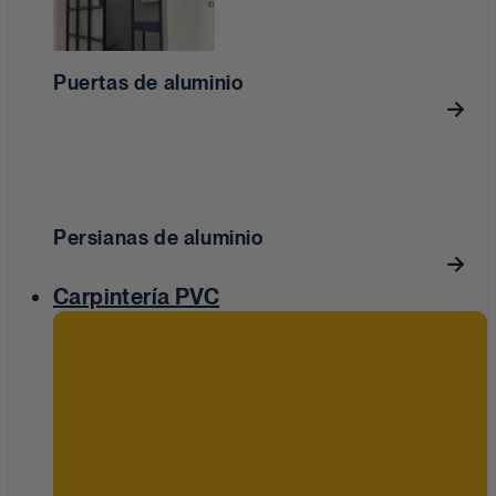
Puertas de aluminio
Persianas de aluminio
Carpintería PVC