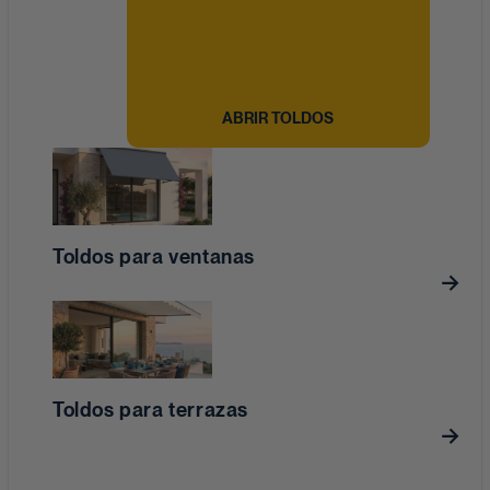
ABRIR TOLDOS
Toldos para ventanas
Toldos para terrazas