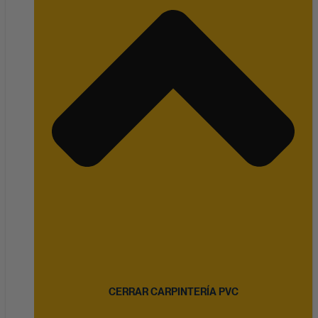
CERRAR CARPINTERÍA PVC