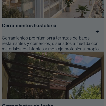
Cerramientos hostelería
Cerramientos premium para terrazas de bares,
restaurantes y comercios, diseñados a medida con
materiales resistentes y montaje profesional propio.