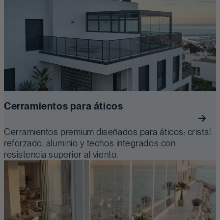
Cerramientos para áticos
Cerramientos premium diseñados para áticos: cristal
reforzado, aluminio y techos integrados con
resistencia superior al viento.