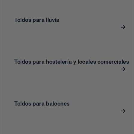
Toldos para lluvia
Toldos para hostelería y locales comerciales
Toldos para balcones