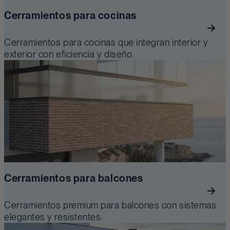
Cerramientos para cocinas
Cerramientos para cocinas que integran interior y
exterior con eficiencia y diseño.
Cerramientos para balcones
Cerramientos premium para balcones con sistemas
elegantes y resistentes.