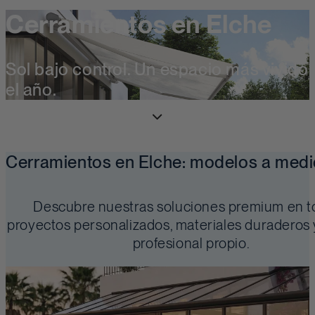
Cerramientos en Elche
Sol bajo control. Un espacio más vivido
el año.
Cerramientos en Elche: modelos a medi
Descubre nuestras soluciones premium en t
proyectos personalizados, materiales duraderos
profesional propio.