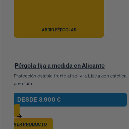
ABRIR PÉRGOLAS
Pérgola fija a medida en Alicante
Protección estable frente al sol y la Lluvia con estética
premium.
DESDE
3.900 €
VER PRODUCTO