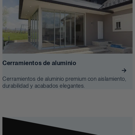
Cerramientos de aluminio
Cerramientos de aluminio premium con aislamiento,
durabilidad y acabados elegantes.