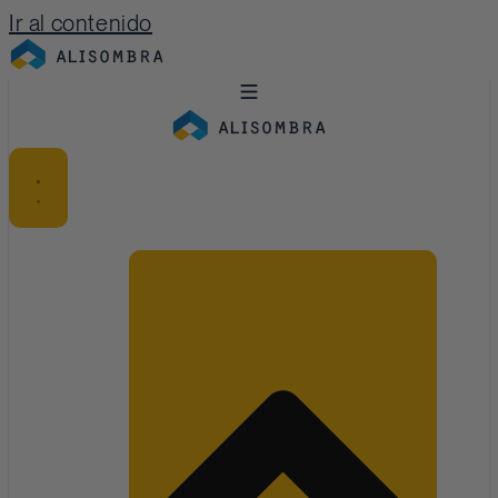
Ir al contenido