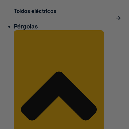
Toldos eléctricos
Pérgolas