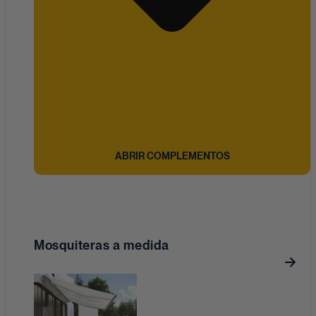
ABRIR COMPLEMENTOS
Mosquiteras a medida