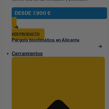
DESDE
7.900 €
VER PRODUCTO
Pérgola bioclimática en Alicante
Cerramientos