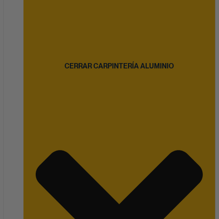
CERRAR CARPINTERÍA ALUMINIO