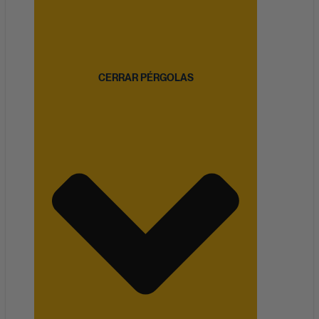
CERRAR PÉRGOLAS