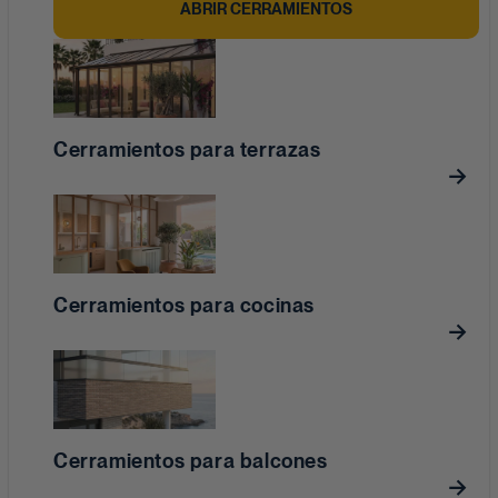
ABRIR CERRAMIENTOS
Cerramientos para terrazas
Cerramientos para cocinas
Cerramientos para balcones