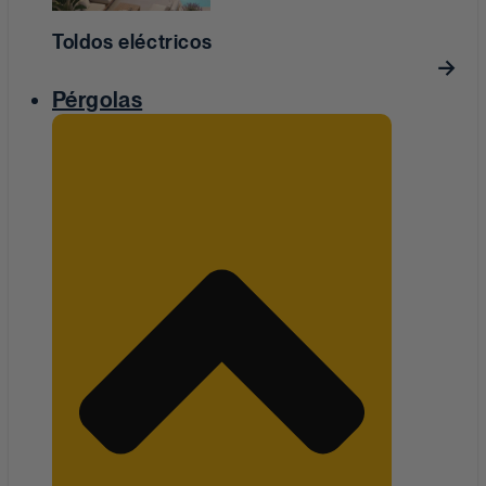
Toldos eléctricos
Pérgolas