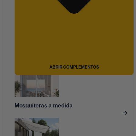
ABRIR COMPLEMENTOS
Mosquiteras a medida