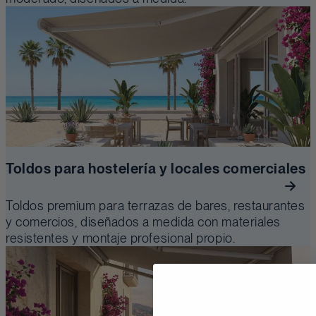
Toldos para hostelería y locales comerciales
Toldos premium para terrazas de bares, restaurantes
y comercios, diseñados a medida con materiales
resistentes y montaje profesional propio.