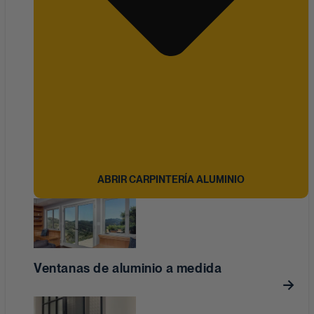
ABRIR CARPINTERÍA ALUMINIO
Ventanas de aluminio a medida