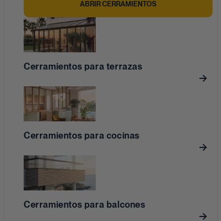
ABRIR CERRAMIENTOS
Cerramientos para terrazas
Cerramientos para cocinas
Cerramientos para balcones