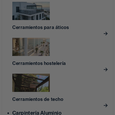
Cerramientos para áticos
Cerramientos hostelería
Cerramientos de techo
Carpintería Aluminio