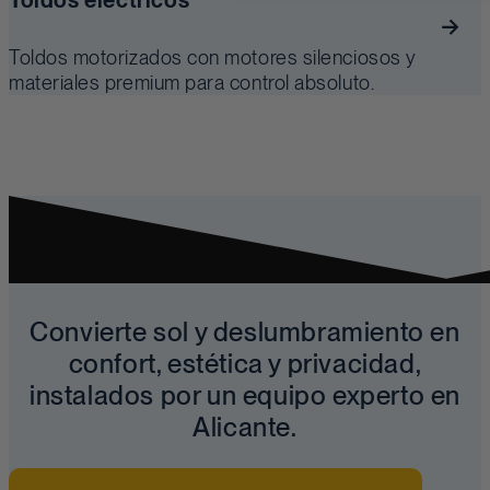
Toldos eléctricos
Toldos motorizados con motores silenciosos y
materiales premium para control absoluto.
Convierte sol y deslumbramiento en
confort, estética y privacidad,
instalados por un equipo experto en
Alicante.