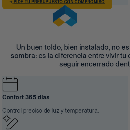
PIDE TU PRESUPUESTO CON COMPROMISO
Un buen toldo, bien instalado, no es
sombra: es la diferencia entre vivir tu
seguir encerrado dent
Confort 365 días
Control preciso de luz y temperatura.