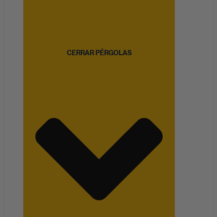
CERRAR PÉRGOLAS