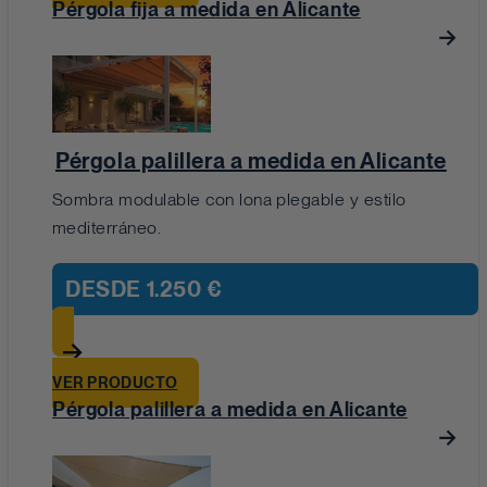
Pérgola fija a medida en Alicante
Pérgola palillera a medida en Alicante
Sombra modulable con lona plegable y estilo
mediterráneo.
DESDE
1.250 €
VER PRODUCTO
Pérgola palillera a medida en Alicante