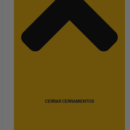
CERRAR CERRAMIENTOS