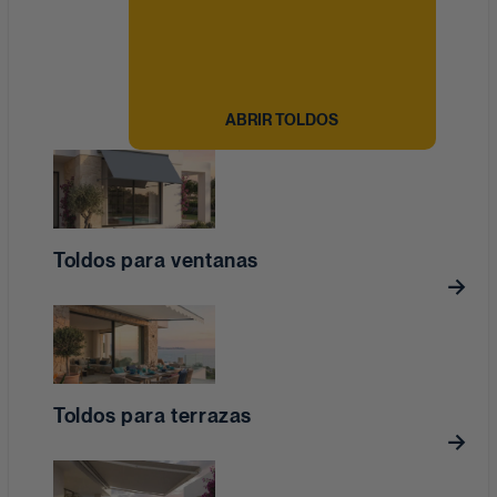
ABRIR TOLDOS
Toldos para ventanas
Toldos para terrazas