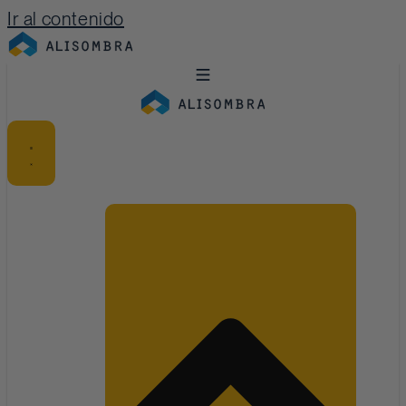
Ir al contenido