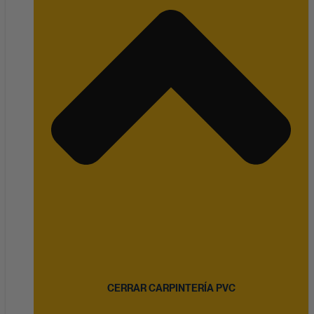
CERRAR CARPINTERÍA PVC