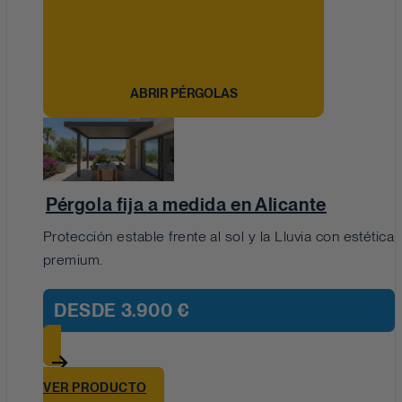
ABRIR PÉRGOLAS
Pérgola fija a medida en Alicante
Protección estable frente al sol y la Lluvia con estética
premium.
DESDE
3.900 €
VER PRODUCTO