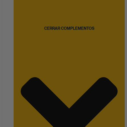
CERRAR COMPLEMENTOS