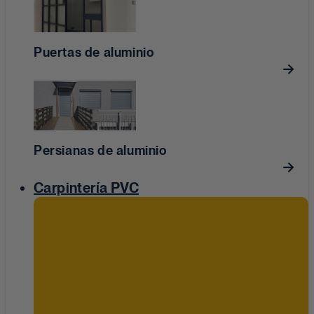
Puertas de aluminio
Persianas de aluminio
Carpintería PVC