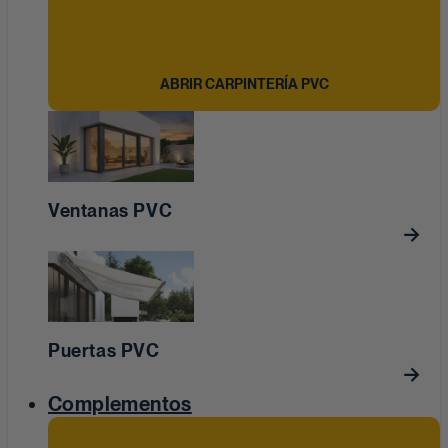
ABRIR CARPINTERÍA PVC
Ventanas PVC
Puertas PVC
Complementos