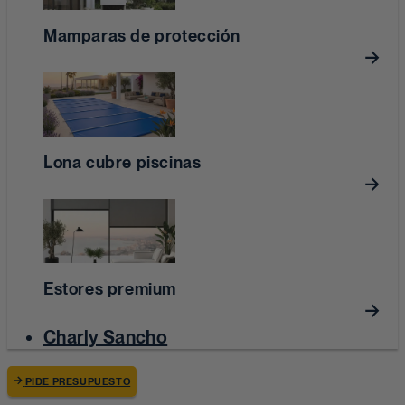
Mamparas de protección
Lona cubre piscinas
Estores premium
Charly Sancho
PIDE PRESUPUESTO