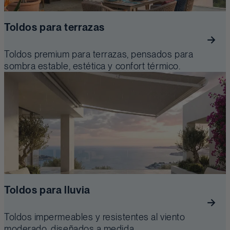
Toldos para terrazas
Toldos premium para terrazas, pensados para
sombra estable, estética y confort térmico.
Toldos para lluvia
Toldos impermeables y resistentes al viento
moderado, diseñados a medida.