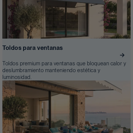
Toldos para ventanas
Toldos premium para ventanas que bloquean calor y
deslumbramiento manteniendo estética y
luminosidad.