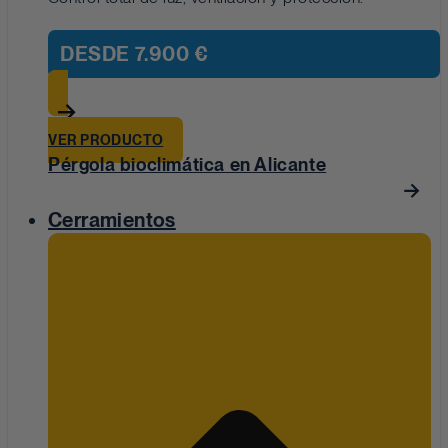
DESDE
7.900 €
VER PRODUCTO
Pérgola bioclimática en Alicante
Cerramientos