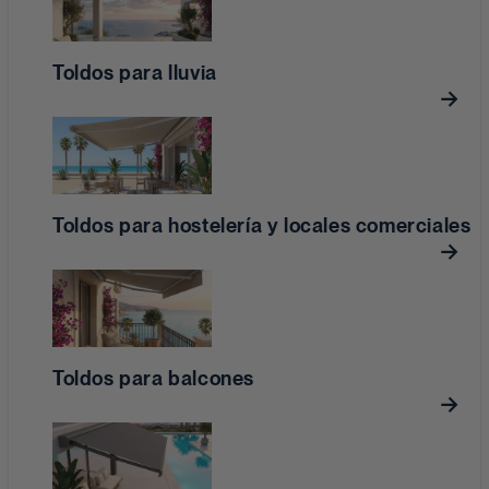
Toldos para lluvia
Toldos para hostelería y locales comerciales
Toldos para balcones