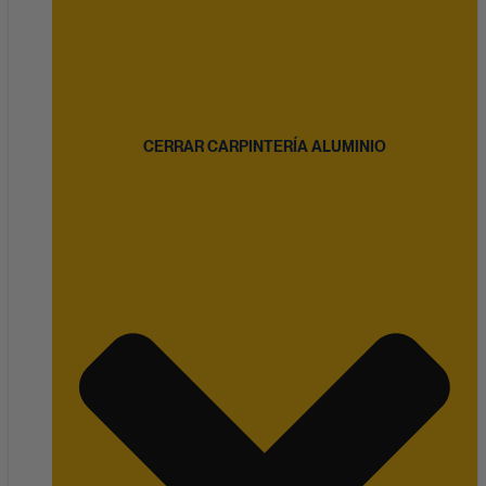
CERRAR CARPINTERÍA ALUMINIO