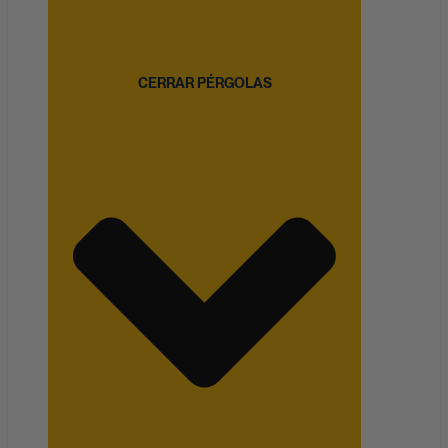
CERRAR PÉRGOLAS