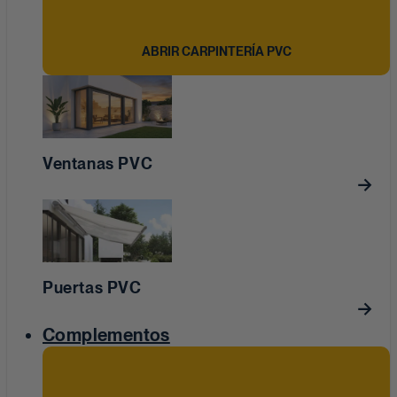
ABRIR CARPINTERÍA PVC
Ventanas PVC
Puertas PVC
Complementos