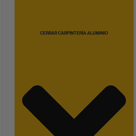
CERRAR CARPINTERÍA ALUMINIO