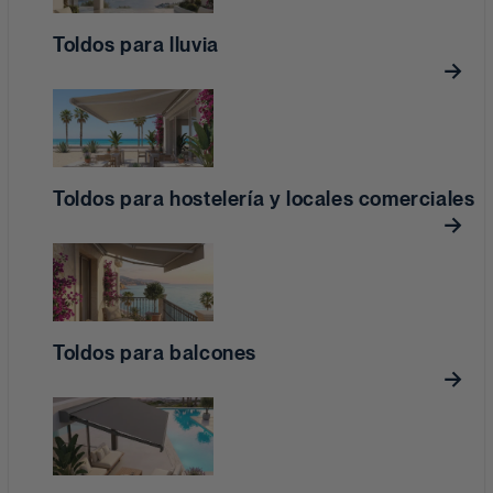
Toldos para lluvia
Toldos para hostelería y locales comerciales
Toldos para balcones