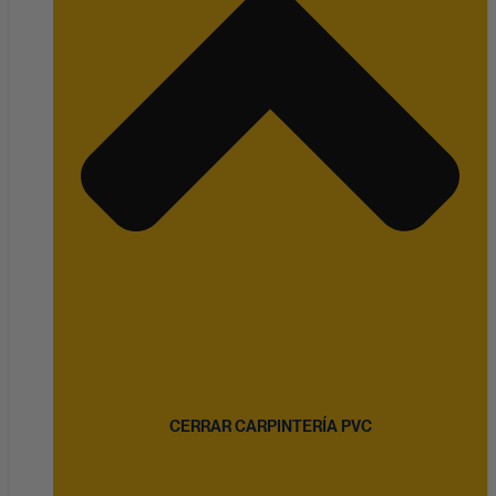
CERRAR CARPINTERÍA PVC