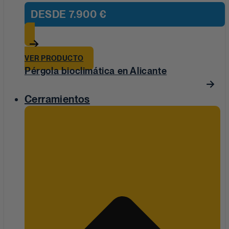
DESDE
7.900 €
VER PRODUCTO
Pérgola bioclimática en Alicante
Cerramientos