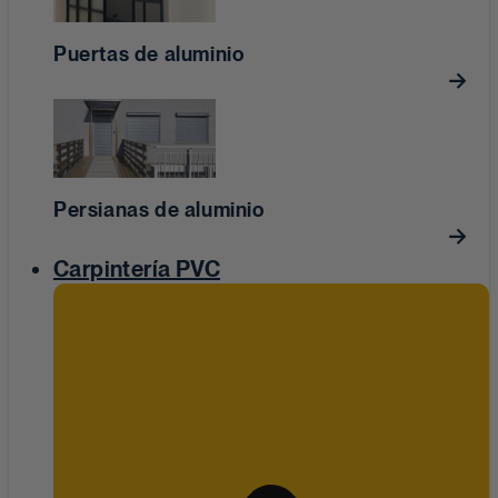
Puertas de aluminio
Persianas de aluminio
Carpintería PVC