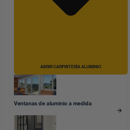
ABRIR CARPINTERÍA ALUMINIO
Ventanas de aluminio a medida