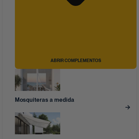
ABRIR COMPLEMENTOS
Mosquiteras a medida