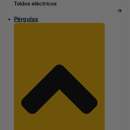
Toldos eléctricos
Pérgolas