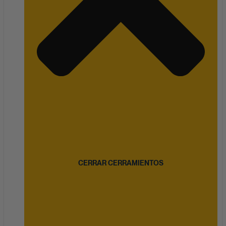
CERRAR CERRAMIENTOS