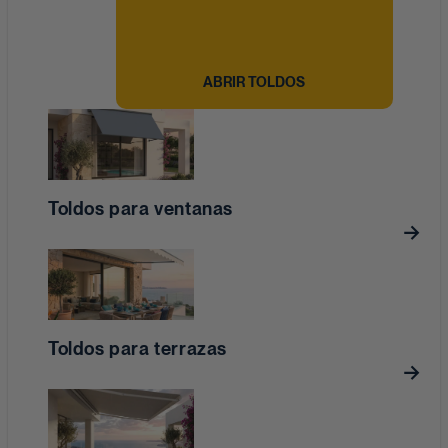
ABRIR TOLDOS
Toldos para ventanas
Toldos para terrazas