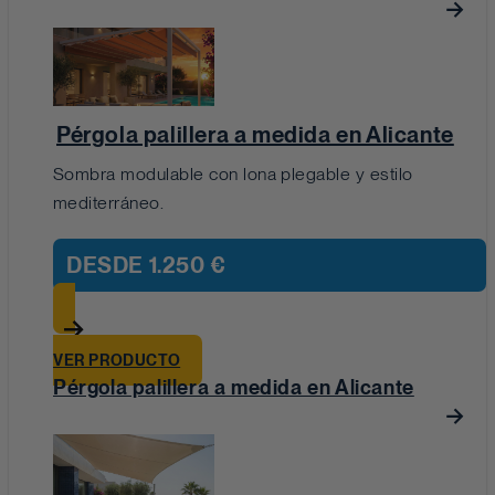
Pérgola palillera a medida en Alicante
Sombra modulable con lona plegable y estilo
mediterráneo.
DESDE
1.250 €
VER PRODUCTO
Pérgola palillera a medida en Alicante