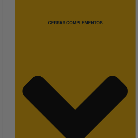
CERRAR COMPLEMENTOS