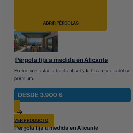
ABRIR PÉRGOLAS
Pérgola fija a medida en Alicante
Protección estable frente al sol y la Lluvia con estética
premium.
DESDE
3.900 €
VER PRODUCTO
Pérgola fija a medida en Alicante