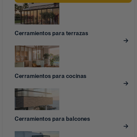
Cerramientos para terrazas
Cerramientos para cocinas
Cerramientos para balcones