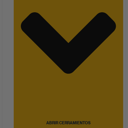
ABRIR CERRAMIENTOS