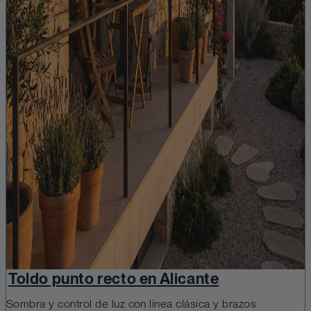
Toldo punto recto en Alicante
Sombra y control de luz con línea clásica y brazos