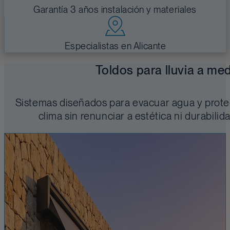
Garantía 3 años instalación y materiales
Especialistas en Alicante
Toldos para lluvia a me
Sistemas diseñados para evacuar agua y prote
clima sin renunciar a estética ni durabilid