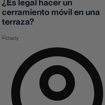
¿Es legal hacer un
cerramiento móvil en una
terraza?