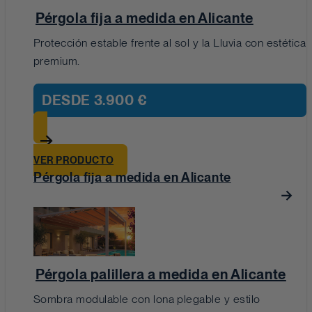
Pérgola fija a medida en Alicante
Protección estable frente al sol y la Lluvia con estética
premium.
DESDE
3.900 €
VER PRODUCTO
Pérgola fija a medida en Alicante
Pérgola palillera a medida en Alicante
Sombra modulable con lona plegable y estilo