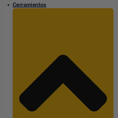
Cerramientos