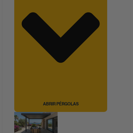
ABRIR PÉRGOLAS