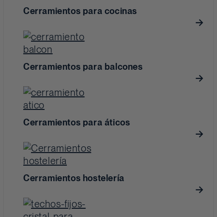
Cerramientos para cocinas
Cerramientos para balcones
Cerramientos para áticos
Cerramientos hostelería