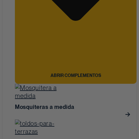
ABRIR COMPLEMENTOS
Mosquiteras a medida