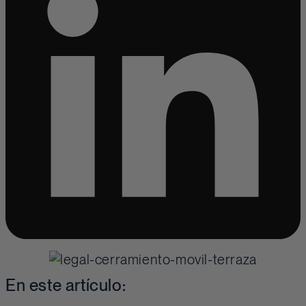
En este artículo: