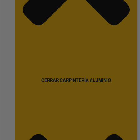
CERRAR CARPINTERÍA ALUMINIO