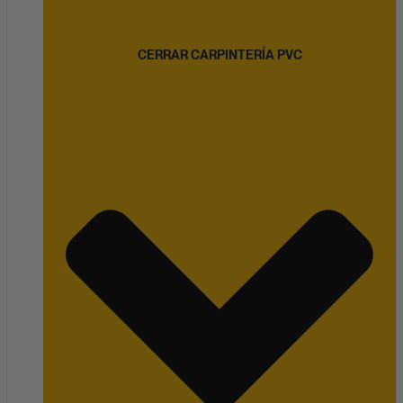
CERRAR CARPINTERÍA PVC