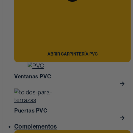
ABRIR CARPINTERÍA PVC
Ventanas PVC
Puertas PVC
Complementos