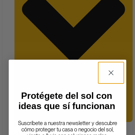
Protégete del sol con
ideas que sí funcionan
ABRIR CARPINTERÍA ALUMINIO
Suscríbete a nuestra newsletter y descubre
cómo proteger tu casa o negocio del sol,