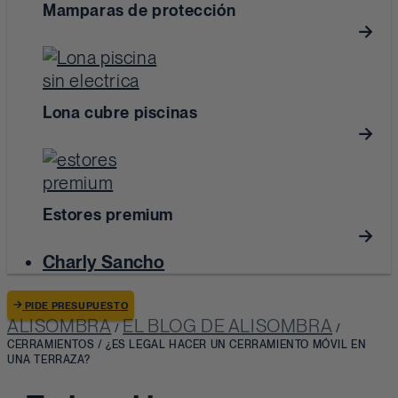
Mamparas de protección
Lona cubre piscinas
Estores premium
Charly Sancho
PIDE PRESUPUESTO
ALISOMBRA
EL BLOG DE ALISOMBRA
/
/
CERRAMIENTOS
/
¿ES LEGAL HACER UN CERRAMIENTO MÓVIL EN
UNA TERRAZA?