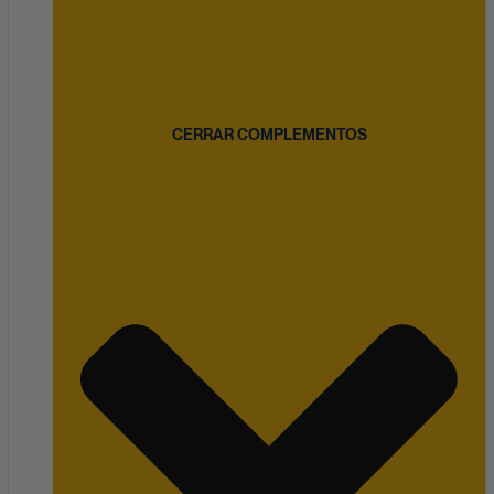
CERRAR COMPLEMENTOS