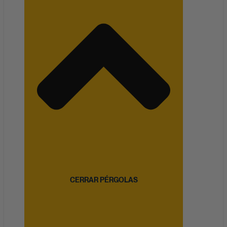
CERRAR PÉRGOLAS