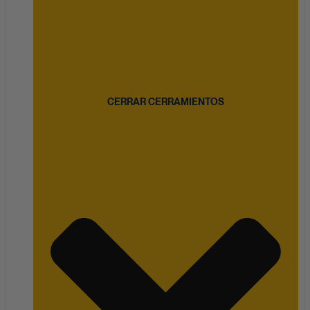
CERRAR CERRAMIENTOS