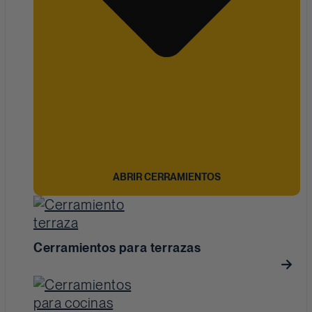
ABRIR CERRAMIENTOS
Cerramientos para terrazas