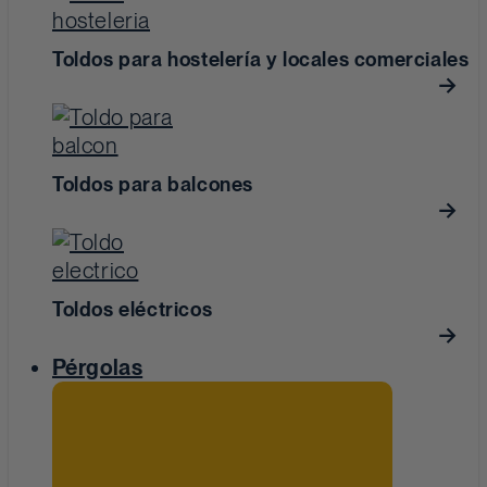
Toldos para hostelería y locales comerciales
Toldos para balcones
Toldos eléctricos
Pérgolas