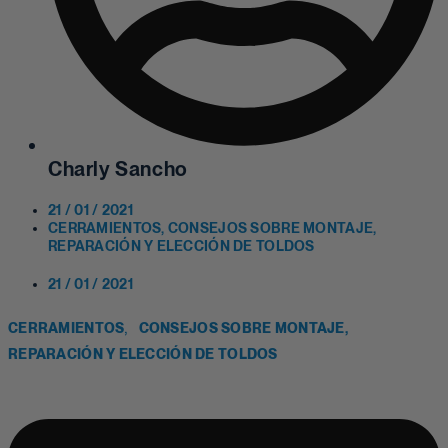
Charly Sancho
21 / 01 / 2021
CERRAMIENTOS
,
CONSEJOS SOBRE MONTAJE,
REPARACIÓN Y ELECCIÓN DE TOLDOS
21 / 01 / 2021
,
CERRAMIENTOS
CONSEJOS SOBRE MONTAJE,
REPARACIÓN Y ELECCIÓN DE TOLDOS