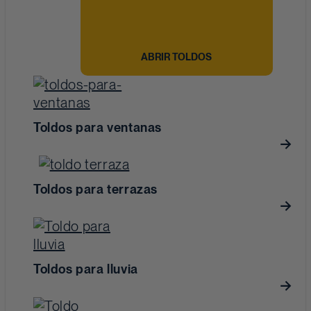
ABRIR TOLDOS
Toldos para ventanas
Toldos para terrazas
Toldos para lluvia