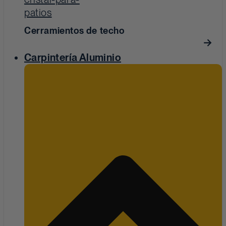
Cerramientos de techo
Carpintería Aluminio