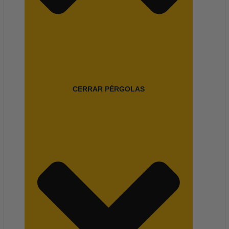
CERRAR PÉRGOLAS