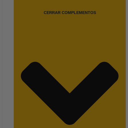
CERRAR COMPLEMENTOS