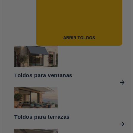
ABRIR TOLDOS
Toldos para ventanas
Toldos para terrazas