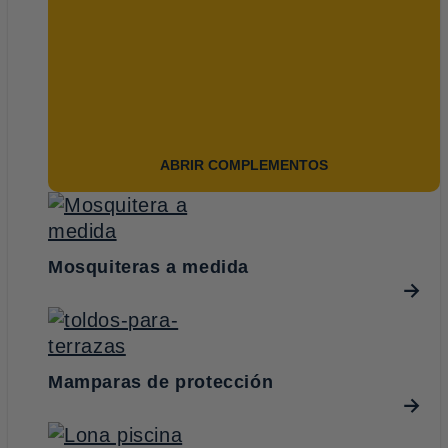
ABRIR COMPLEMENTOS
Mosquiteras a medida
Mamparas de protección