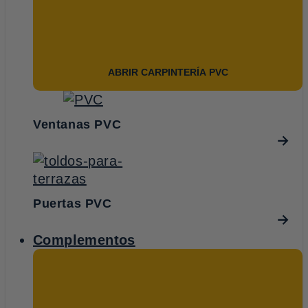
ABRIR CARPINTERÍA PVC
Ventanas PVC
Puertas PVC
Complementos