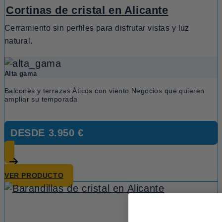
Cortinas de cristal en Alicante
Cerramiento sin perfiles para disfrutar vistas y luz
natural.
Alta gama
Balcones y terrazas Áticos con viento Negocios que quieren
ampliar su temporada
DESDE
3.950 €
VER PRODUCTO