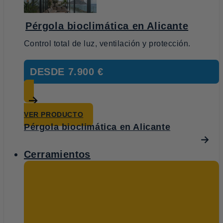
Pérgola bioclimática en Alicante
Control total de luz, ventilación y protección.
DESDE
7.900 €
VER PRODUCTO
Pérgola bioclimática en Alicante
Cerramientos