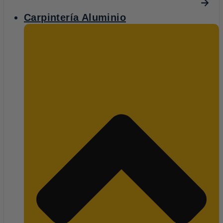
Carpintería Aluminio