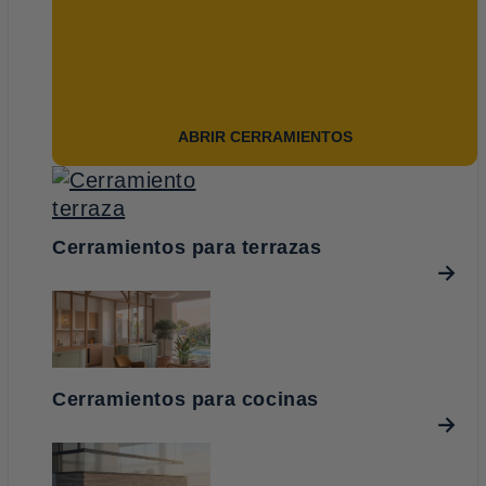
ABRIR CERRAMIENTOS
Cerramientos para terrazas
Cerramientos para cocinas