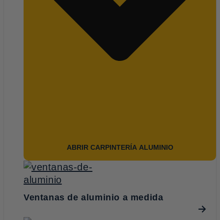
ABRIR CARPINTERÍA ALUMINIO
Ventanas de aluminio a medida