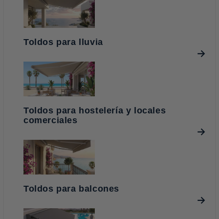
Toldos para lluvia
Toldos para hostelería y locales
comerciales
Toldos para balcones