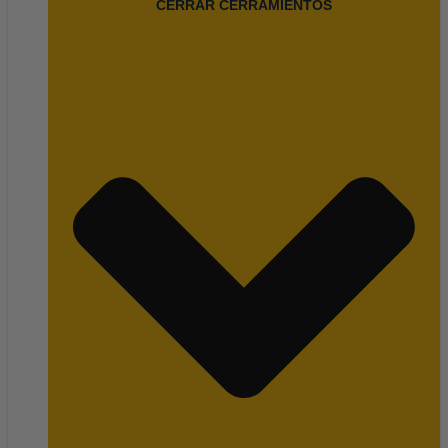
CERRAR CERRAMIENTOS