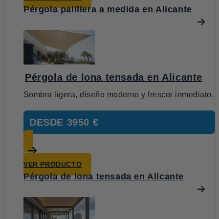
Pérgola palillera a medida en Alicante
Pérgola de lona tensada en Alicante
Sombra ligera, diseño moderno y frescor inmediato.
DESDE
3950 €
VER PRODUCTO
Pérgola de lona tensada en Alicante