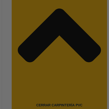
CERRAR CARPINTERÍA PVC