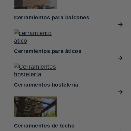
Cerramientos para balcones
Cerramientos para áticos
Cerramientos hostelería
Cerramientos de techo