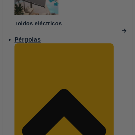
Toldos eléctricos
Pérgolas