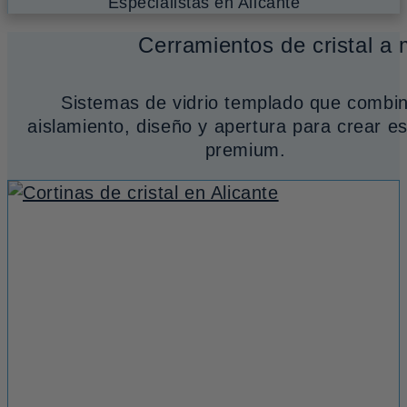
Especialistas en Alicante
Cerramientos de cristal a
Sistemas de vidrio templado que combi
aislamiento, diseño y apertura para crear e
premium.