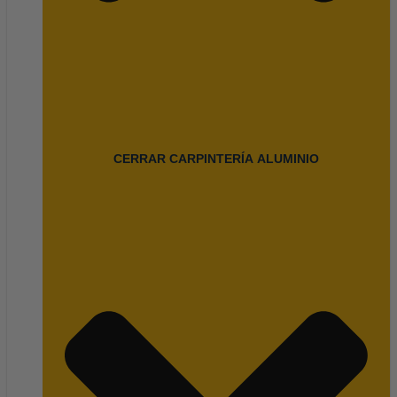
CERRAR CARPINTERÍA ALUMINIO