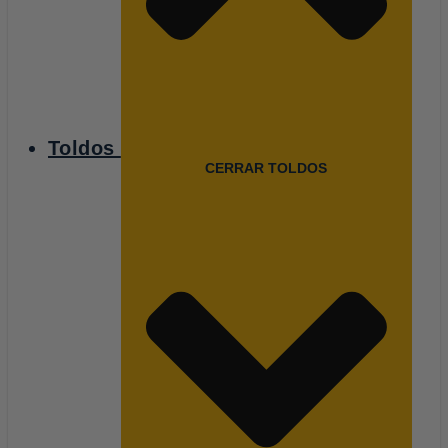
Toldos
CERRAR TOLDOS