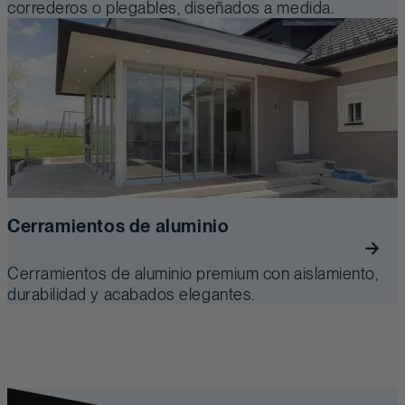
correderos o plegables, diseñados a medida.
Cerramientos de aluminio
Cerramientos de aluminio premium con aislamiento,
durabilidad y acabados elegantes.