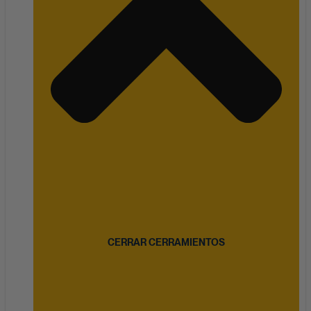
CERRAR CERRAMIENTOS