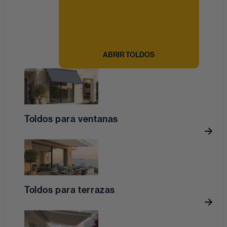
ABRIR TOLDOS
Toldos para ventanas
Toldos para terrazas