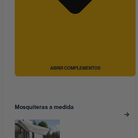
ABRIR COMPLEMENTOS
Mosquiteras a medida