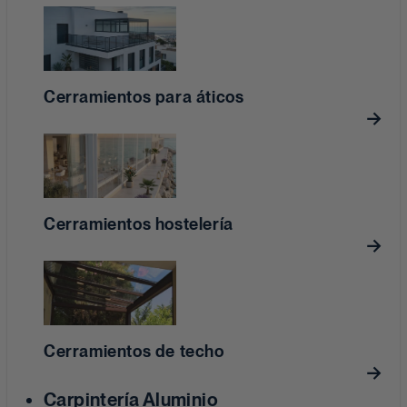
Cerramientos para áticos
Cerramientos hostelería
Cerramientos de techo
Carpintería Aluminio