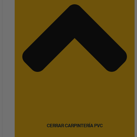
CERRAR CARPINTERÍA PVC