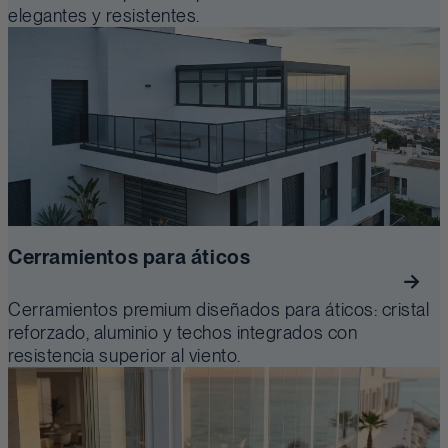
elegantes y resistentes.
Cerramientos para áticos
Cerramientos premium diseñados para áticos: cristal
reforzado, aluminio y techos integrados con
resistencia superior al viento.