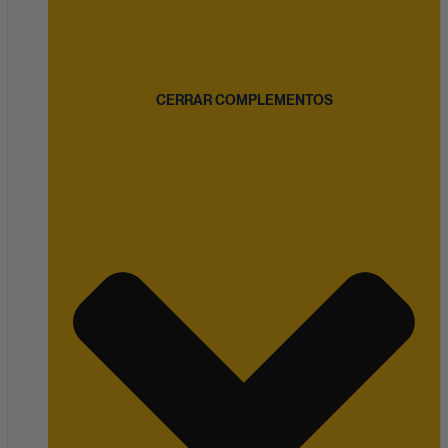
CERRAR COMPLEMENTOS