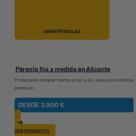
ABRIR PÉRGOLAS
Pérgola fija a medida en Alicante
Protección estable frente al sol y la Lluvia con estética
premium.
DESDE
3.900 €
VER PRODUCTO