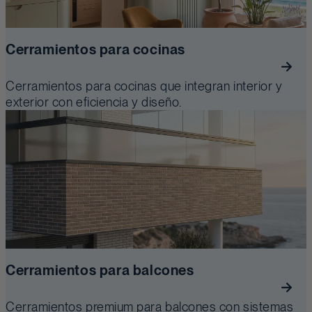
Cerramientos para cocinas
Cerramientos para cocinas que integran interior y
exterior con eficiencia y diseño.
Cerramientos para balcones
Cerramientos premium para balcones con sistemas