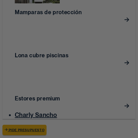
Mamparas de protección
Lona cubre piscinas
Estores premium
Charly Sancho
PIDE PRESUPUESTO