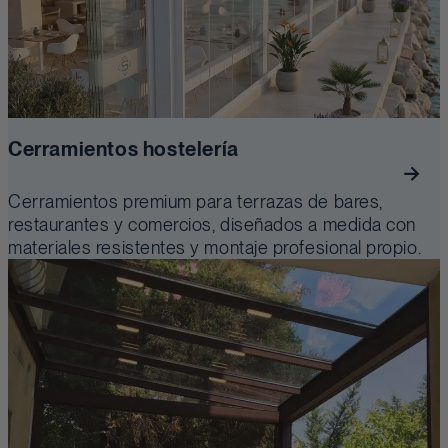
Cerramientos hostelería
Cerramientos premium para terrazas de bares,
restaurantes y comercios, diseñados a medida con
materiales resistentes y montaje profesional propio.