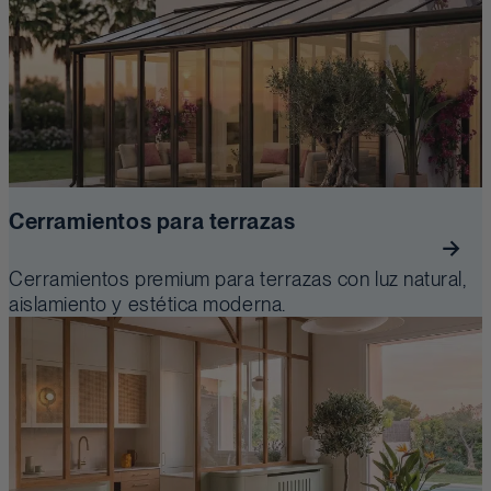
Cerramientos para terrazas
Cerramientos premium para terrazas con luz natural,
aislamiento y estética moderna.