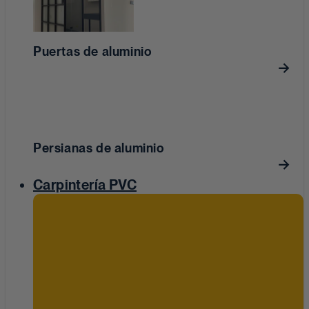
Puertas de aluminio
Persianas de aluminio
Carpintería PVC