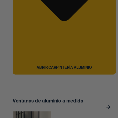
ABRIR CARPINTERÍA ALUMINIO
Ventanas de aluminio a medida