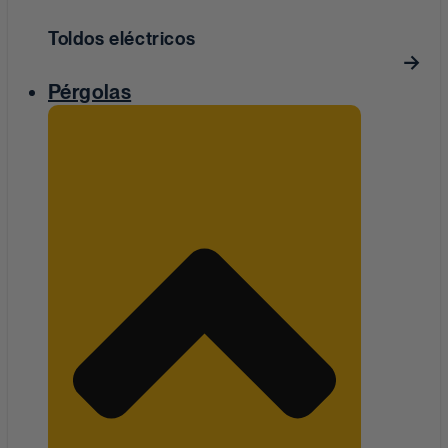
Toldos eléctricos
Pérgolas