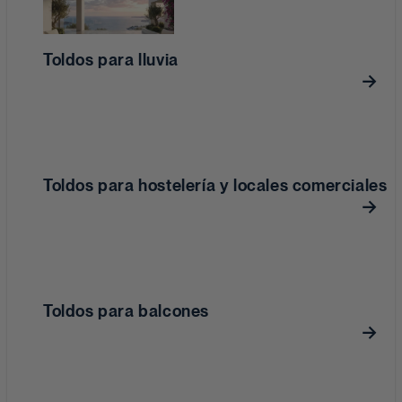
Toldos para lluvia
Toldos para hostelería y locales comerciales
Toldos para balcones