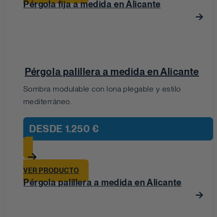
Pérgola fija a medida en Alicante
Pérgola palillera a medida en Alicante
Sombra modulable con lona plegable y estilo
mediterráneo.
DESDE
1.250 €
VER PRODUCTO
Pérgola palillera a medida en Alicante