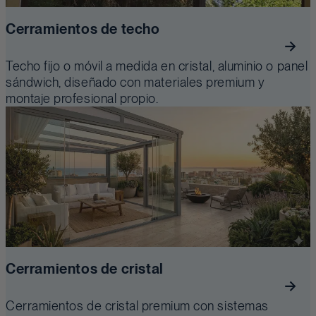
Cerramientos de techo
Techo fijo o móvil a medida en cristal, aluminio o panel
sándwich, diseñado con materiales premium y
montaje profesional propio.
Cerramientos de cristal
Cerramientos de cristal premium con sistemas