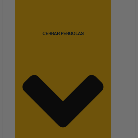
CERRAR PÉRGOLAS