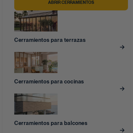
ABRIR CERRAMIENTOS
Cerramientos para terrazas
Cerramientos para cocinas
Cerramientos para balcones