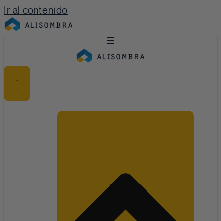
Ir al contenido