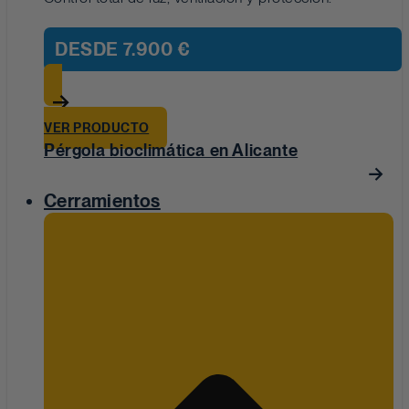
DESDE
7.900 €
VER PRODUCTO
Pérgola bioclimática en Alicante
Cerramientos