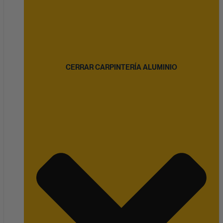
CERRAR CARPINTERÍA ALUMINIO