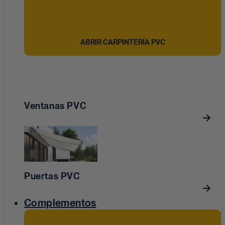
ABRIR CARPINTERÍA PVC
Ventanas PVC
Puertas PVC
Complementos