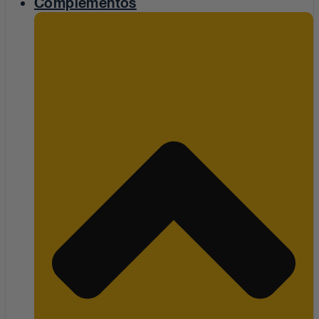
Complementos