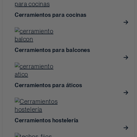
Cerramientos para cocinas
Cerramientos para balcones
Cerramientos para áticos
Cerramientos hostelería