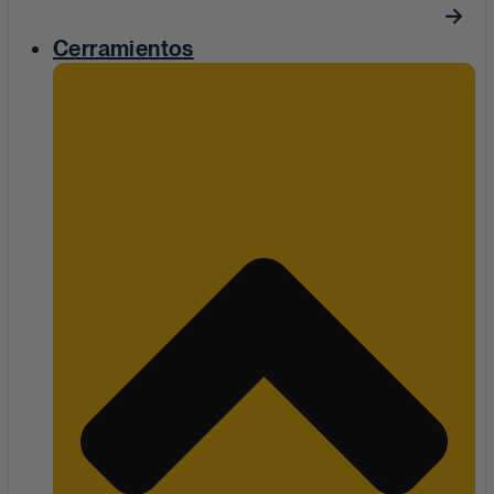
Cerramientos