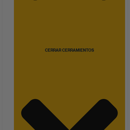
CERRAR CERRAMIENTOS