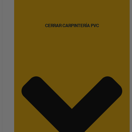
CERRAR CARPINTERÍA PVC