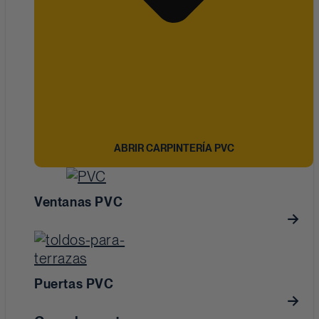
ABRIR CARPINTERÍA PVC
Ventanas PVC
Puertas PVC