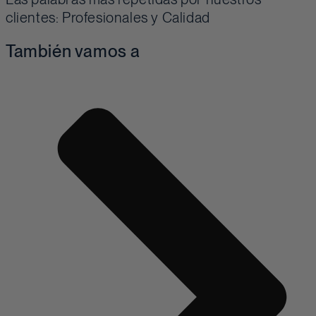
clientes: Profesionales y Calidad
También vamos a