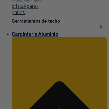
Cerramientos de techo
Carpintería Aluminio