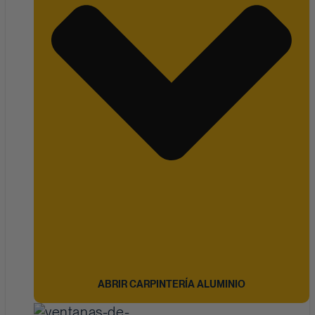
ABRIR CARPINTERÍA ALUMINIO