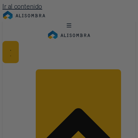
Ir al contenido