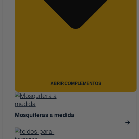
ABRIR COMPLEMENTOS
Mosquiteras a medida