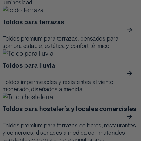
luminosidad.
Toldos para terrazas
Toldos premium para terrazas, pensados para
sombra estable, estética y confort térmico.
Toldos para lluvia
Toldos impermeables y resistentes al viento
moderado, diseñados a medida.
Toldos para hostelería y locales comerciales
Toldos premium para terrazas de bares, restaurantes
y comercios, diseñados a medida con materiales
resistentes y montaje profesional propio.