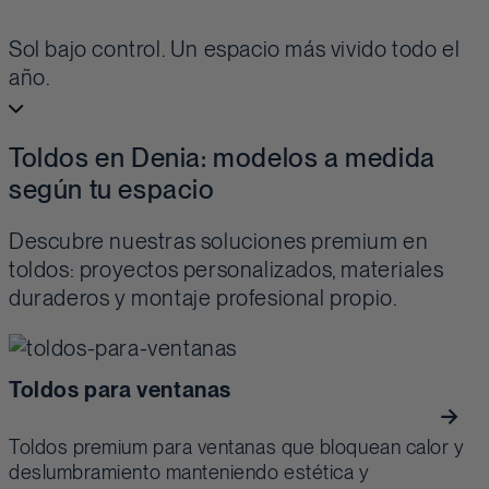
Sol bajo control. Un espacio más vivido todo el
año.
Toldos en Denia: modelos a medida
según tu espacio
Descubre nuestras soluciones premium en
toldos: proyectos personalizados, materiales
duraderos y montaje profesional propio.
Toldos para ventanas
Toldos premium para ventanas que bloquean calor y
deslumbramiento manteniendo estética y