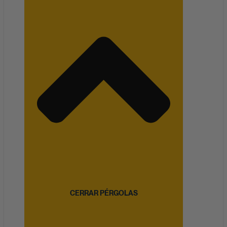
CERRAR PÉRGOLAS