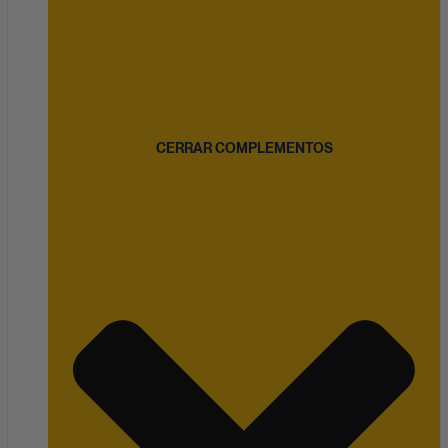
CERRAR COMPLEMENTOS