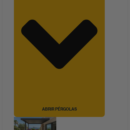
ABRIR PÉRGOLAS