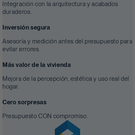
Integración con la arquitectura y acabados
duraderos.
Inversión segura
Asesoría y medición antes del presupuesto para
evitar errores.
Más valor de la vivienda
Mejora de la percepción, estética y uso real del
hogar.
Cero sorpresas
Presupuesto CON compromiso.