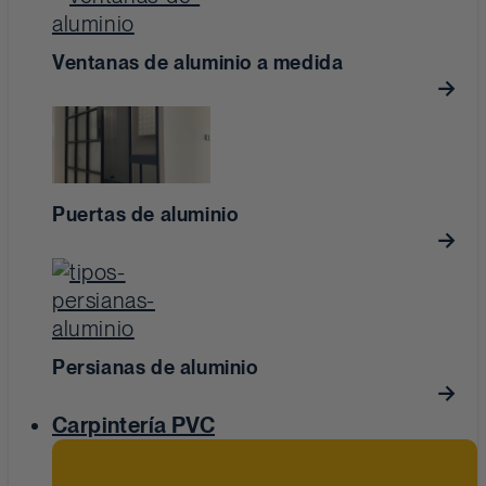
Ventanas de aluminio a medida
Puertas de aluminio
Persianas de aluminio
Carpintería PVC