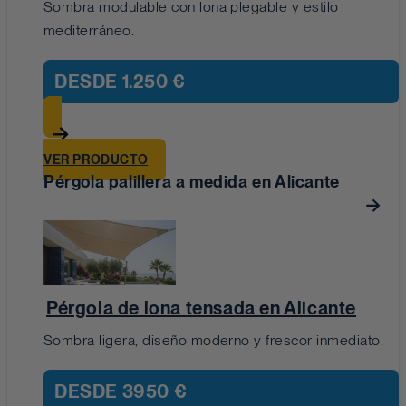
Sombra modulable con lona plegable y estilo
mediterráneo.
DESDE
1.250 €
VER PRODUCTO
Pérgola palillera a medida en Alicante
Pérgola de lona tensada en Alicante
Sombra ligera, diseño moderno y frescor inmediato.
DESDE
3950 €