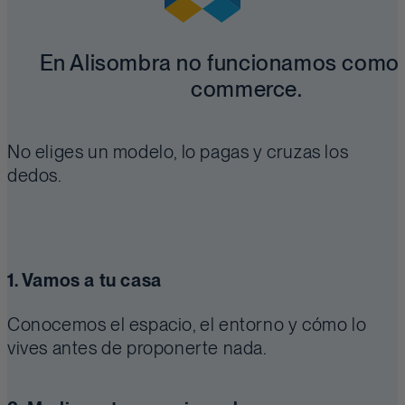
En Alisombra no funcionamos como 
commerce.
No eliges un modelo, lo pagas y cruzas los
dedos.
1. Vamos a tu casa
Conocemos el espacio, el entorno y cómo lo
vives antes de proponerte nada.