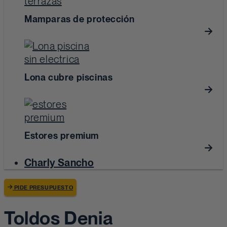
Mamparas de protección
Lona cubre piscinas
Estores premium
Charly Sancho
PIDE PRESUPUESTO
Toldos Denia