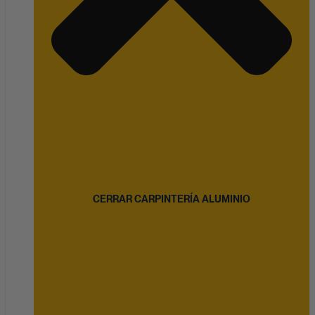
CERRAR CARPINTERÍA ALUMINIO