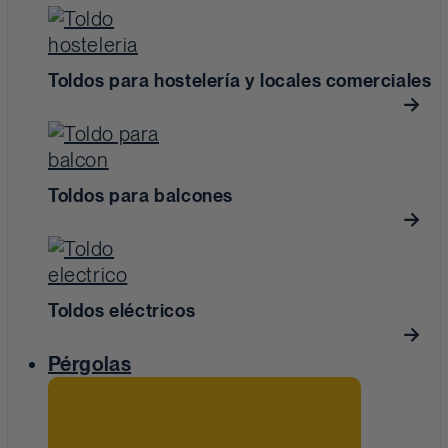
Toldos para hostelería y locales comerciales
Toldos para balcones
Toldos eléctricos
Pérgolas