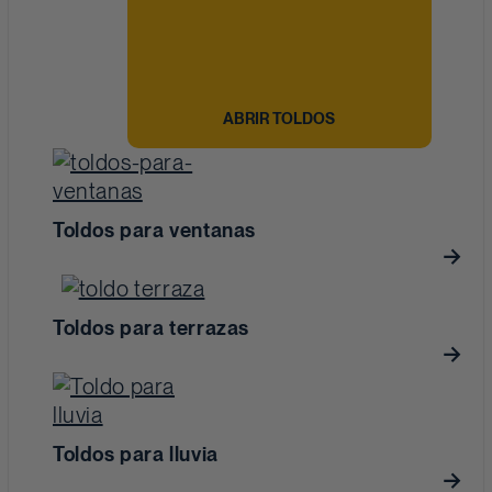
ABRIR TOLDOS
Toldos para ventanas
Toldos para terrazas
Toldos para lluvia