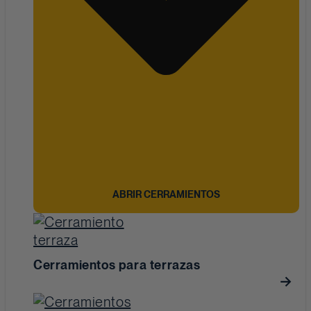
ABRIR CERRAMIENTOS
Cerramientos para terrazas